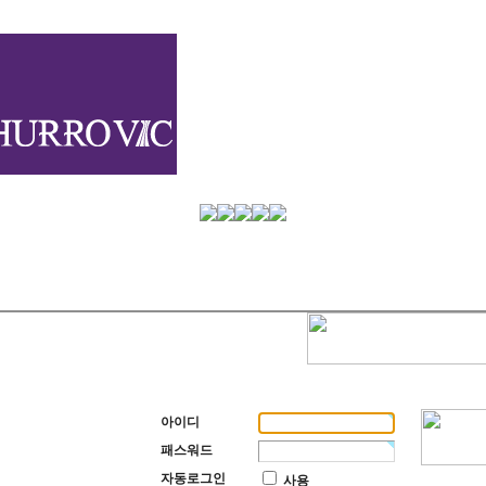
아이디
패스워드
자동로그인
사용