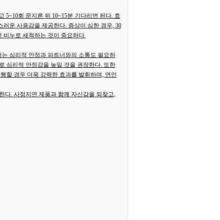
5~10회 문지른 뒤 10~15분 기다리면 된다. 효
러운 사용감을 제공한다. 증상이 심한 경우, 30
전 비누로 세척하는 것이 중요하다.
서는 심리적 안정과 파트너와의 소통도 필요하
로 심리적 안정감을 높일 것을 권장한다. 또한
행할 경우 더욱 강력한 효과를 발휘하며, 연인
한다. 사정지연 제품과 함께 자신감을 되찾고,