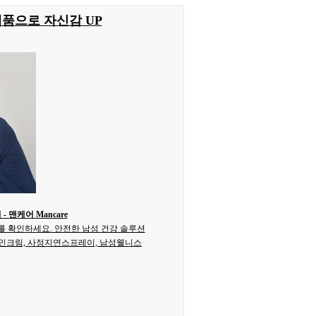
제품으로 자신감 UP
맨케어 Mancare
 확인하세요. 안전한 남성 건강 솔루션
카인크림, 사정지연스프레이, 남성웰니스