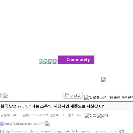
한국 남성 27.5% “나는 조루”…사정지연 제품으로 자신감 UP
글쓴이 :
AD
날짜 :
2025-07-21 (월) 00:53
조회 :
45
https://gmf.mancare.top
(27)
http://www.churrovic.com/wanee/bbs/logout.php?url=https://gmf.mancare.…
(29)