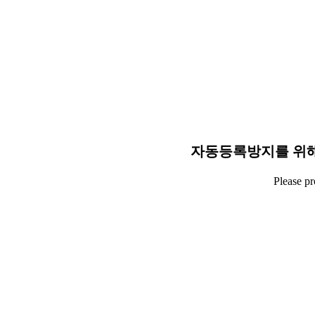
자동등록방지를 위해
Please p