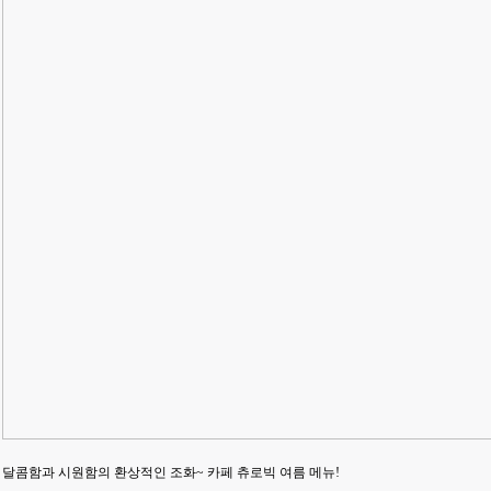
달콤함과 시원함의 환상적인 조화~ 카페 츄로빅 여름 메뉴!