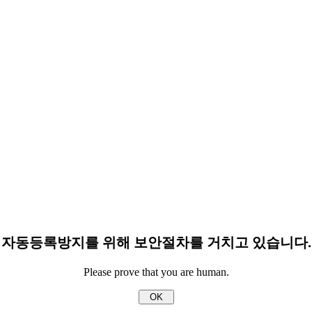
자동등록방지를 위해 보안절차를 거치고 있습니다.
Please prove that you are human.